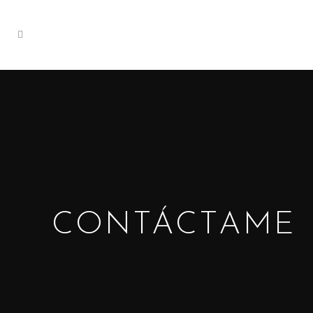
CONTÁCTAME