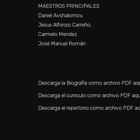
MAESTROS PRINCIPALES
Daniel Avshalomov,
Jesus Alfonzo Carreño,
Carmelo Mendez
José Manuel Román
Descarga la Biografía como archivo PDF aq
Descarga el curriculo como archivo PDF aqu
Descarga el repertorio como archivo PDF aq