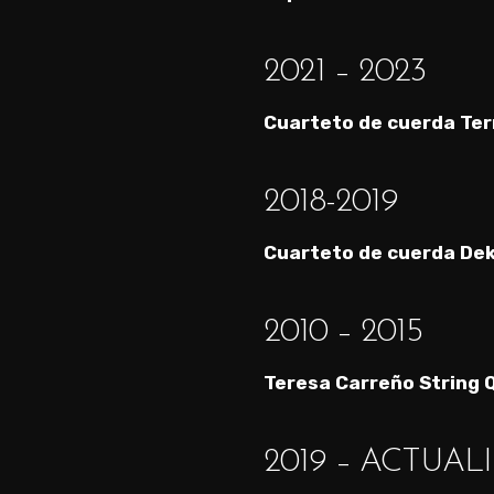
2021 – 2023
Cuarteto de cuerda Ter
2018-2019
Cuarteto de cuerda De
2010 – 2015
Teresa Carreño String 
2019 – ACTUAL