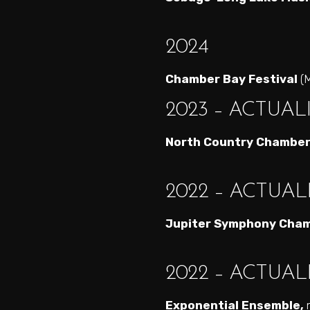
2024
Chamber Bay Festival
(M
2023 – ACTUAL
North Country Chamber
2022 – ACTUAL
Jupiter Symphony Cham
2022 – ACTUAL
Exponential Ensemble,
m